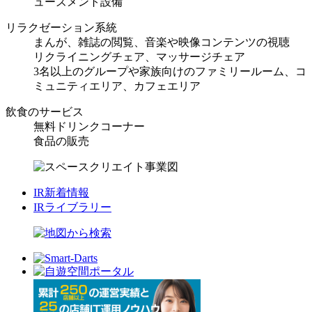
ューズメント設備
リラクゼーション系統
まんが、雑誌の閲覧、音楽や映像コンテンツの視聴
リクライニングチェア、マッサージチェア
3名以上のグループや家族向けのファミリールーム、コ
ミュニティエリア、カフェエリア
飲食のサービス
無料ドリンクコーナー
食品の販売
IR新着情報
IRライブラリー